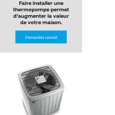
Faire installer une
thermopompe permet
d’augmenter la valeur
de votre maison.
Demandez conseil