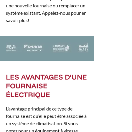
une nouvelle fournaise ou remplacer un
système existant.
Appelez-nous
pour en
savoir plus!
LES AVANTAGES D’UNE
FOURNAISE
ÉLECTRIQUE
L’avantage principal de ce type de
fournaise est qu’elle peut être associée à
un système de climatisation. Si vous
optez pour un équipement à vitesse