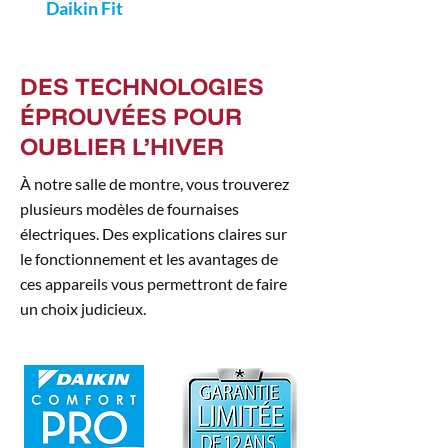
Daikin Fit
DES TECHNOLOGIES
ÉPROUVÉES POUR
OUBLIER L’HIVER
À notre salle de montre, vous trouverez
plusieurs modèles de fournaises
électriques. Des explications claires sur
le fonctionnement et les avantages de
ces appareils vous permettront de faire
un choix judicieux.