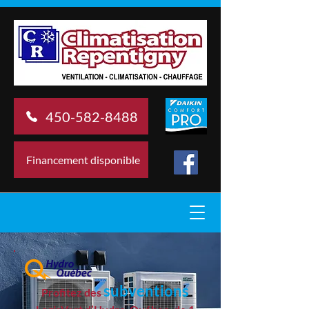
450-582-8488
Financement disponible
subventions
Profitez des